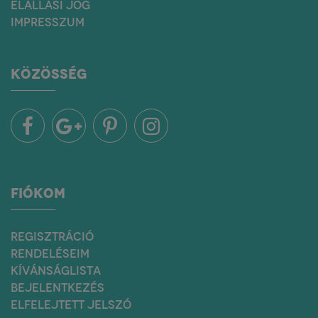
ELÁLLÁSI JOG
IMPRESSZUM
KÖZÖSSÉG
FIÓKOM
REGISZTRÁCIÓ
RENDELÉSEIM
KÍVÁNSÁGLISTA
BEJELENTKEZÉS
ELFELEJTETT JELSZÓ