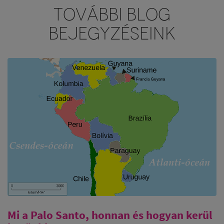
TOVÁBBI BLOG
BEJEGYZÉSEINK
Mi a Palo Santo, honnan és hogyan kerül