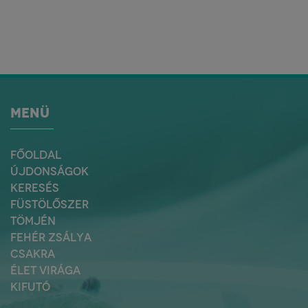
MENÜ
FŐOLDAL
ÚJDONSÁGOK
KERESÉS
FÜSTÖLŐSZER
TÖMJÉN
FEHÉR ZSÁLYA
CSAKRA
ÉLET VIRÁGA
KIFUTÓ