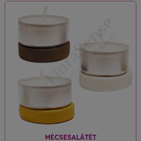
MÉCSESALÁTÉT