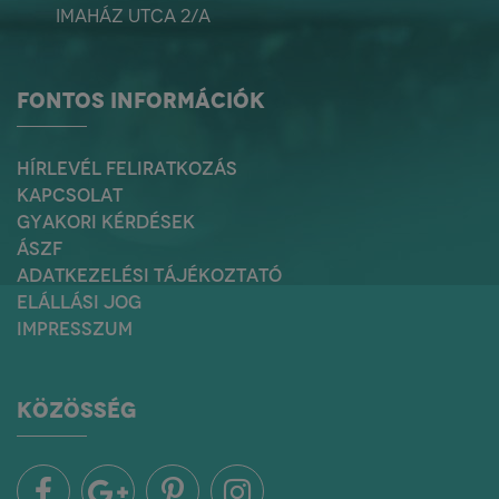
Imaház utca 2/a
FONTOS INFORMÁCIÓK
HÍRLEVÉL FELIRATKOZÁS
KAPCSOLAT
GYAKORI KÉRDÉSEK
ÁSZF
ADATKEZELÉSI TÁJÉKOZTATÓ
ELÁLLÁSI JOG
IMPRESSZUM
KÖZÖSSÉG