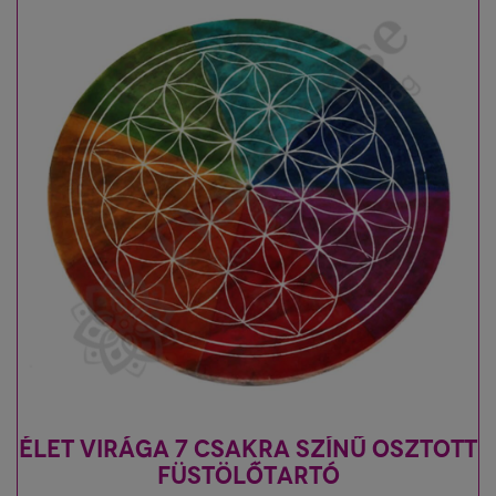
ÉLET VIRÁGA 7 CSAKRA SZÍNŰ OSZTOTT
FÜSTÖLŐTARTÓ