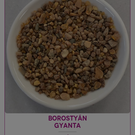
BOROSTYÁN
GYANTA