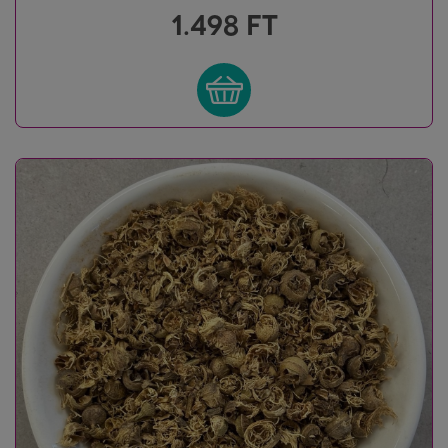
1.498
FT