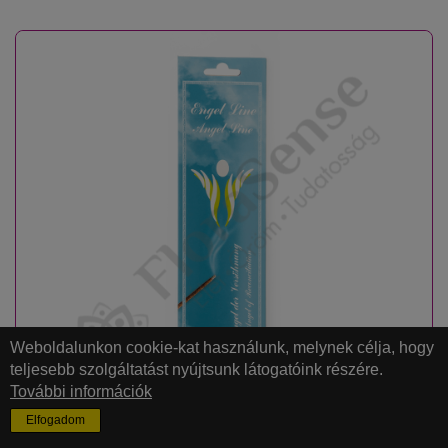
Weboldalunkon cookie-kat használunk, melynek célja, hogy
teljesebb szolgáltatást nyújtsunk látogatóink részére.
További információk
Elfogadom