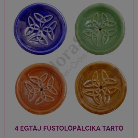
4 ÉGTÁJ FÜSTÖLŐPÁLCIKA TARTÓ