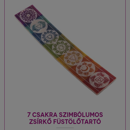
7 CSAKRA SZIMBÓLUMOS
ZSÍRKŐ FÜSTÖLŐTARTÓ