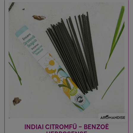
INDIAI CITROMFŰ - BENZOÉ