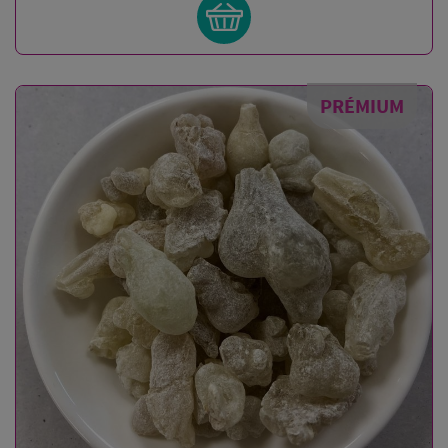
PRÉMIUM