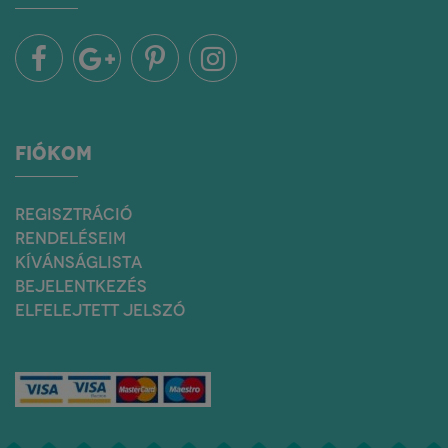
FIÓKOM
REGISZTRÁCIÓ
RENDELÉSEIM
KÍVÁNSÁGLISTA
BEJELENTKEZÉS
ELFELEJTETT JELSZÓ