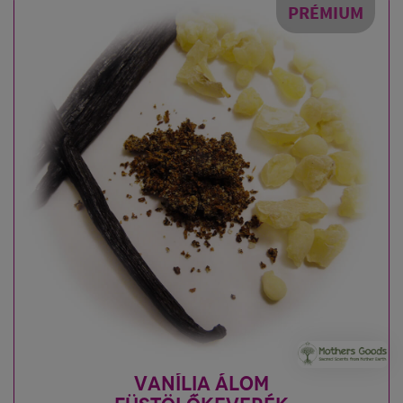
PRÉMIUM
VANÍLIA ÁLOM