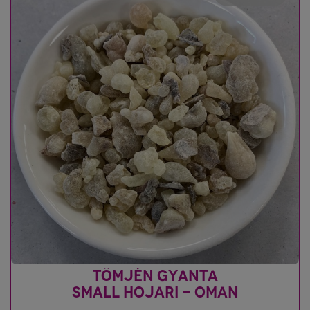
TÖMJÉN GYANTA
SMALL HOJARI - OMAN