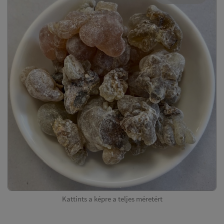
Kattints a képre a teljes méretért