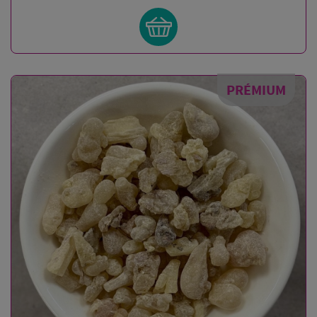
PRÉMIUM