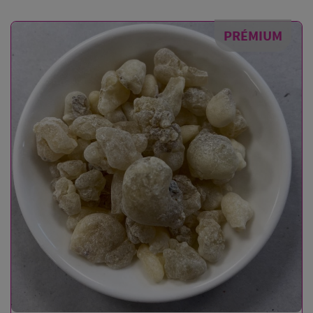
PRÉMIUM