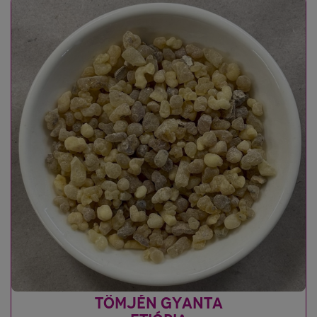
TÖMJÉN GYANTA