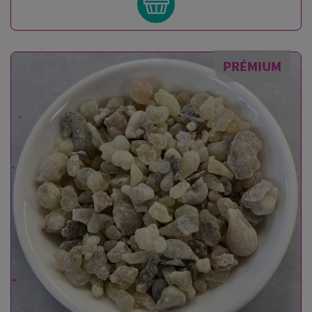
PRÉMIUM