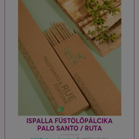
ISPALLA FÜSTÖLŐPÁLCIKA
PALO SANTO / RUTA