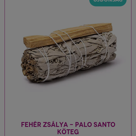
FEHÉR ZSÁLYA - PALO SANTO
KÖTEG