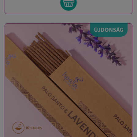
ÚJDONSÁG