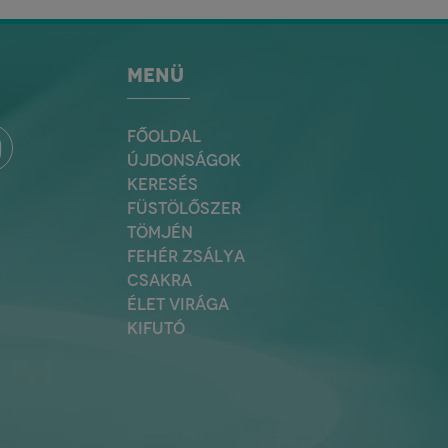
MENÜ
FŐOLDAL
ÚJDONSÁGOK
KERESÉS
FÜSTÖLŐSZER
TÖMJÉN
FEHÉR ZSÁLYA
CSAKRA
ÉLET VIRÁGA
KIFUTÓ