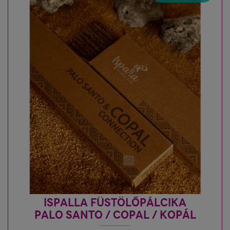
ISPALLA FÜSTÖLŐPÁLCIKA
PALO SANTO / COPAL / KOPÁL