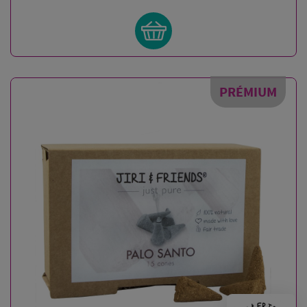
PRÉMIUM