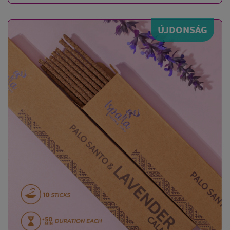
ÚJDONSÁG