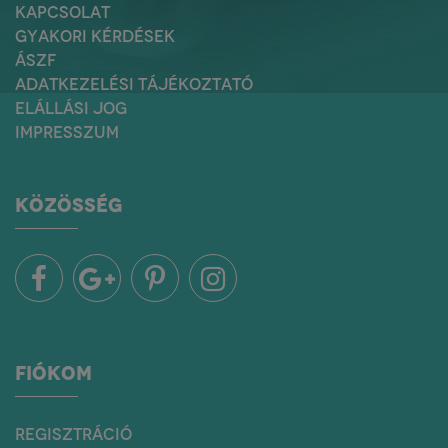
KAPCSOLAT
GYAKORI KÉRDÉSEK
ÁSZF
ADATKEZELÉSI TÁJÉKOZTATÓ
ELÁLLÁSI JOG
IMPRESSZUM
KÖZÖSSÉG
FIÓKOM
REGISZTRÁCIÓ