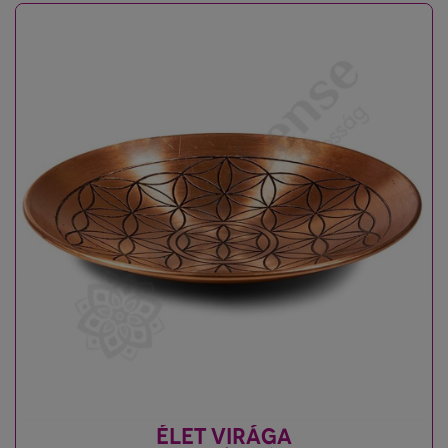
ÉLET VIRÁGA