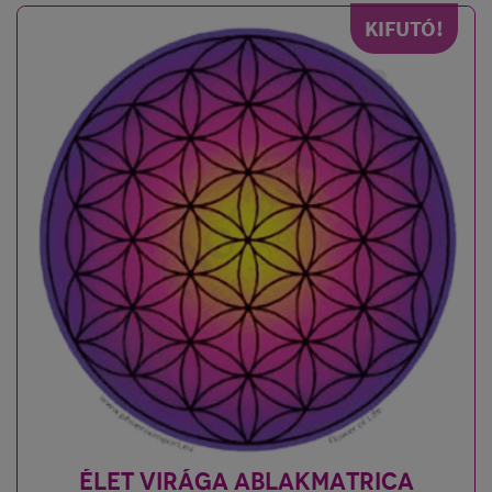
KIFUTÓ!
ÉLET VIRÁGA ABLAKMATRICA