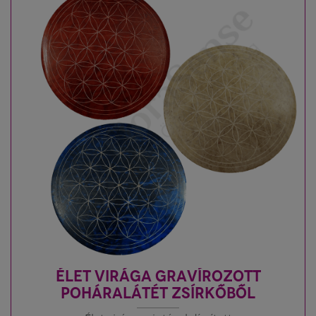
ÉLET VIRÁGA GRAVÍROZOTT
POHÁRALÁTÉT ZSÍRKŐBŐL