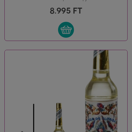
8.995
FT