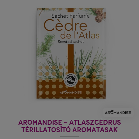
AROMANDISE - ATLASZCÉDRUS
TÉRILLATOSÍTÓ AROMATASAK