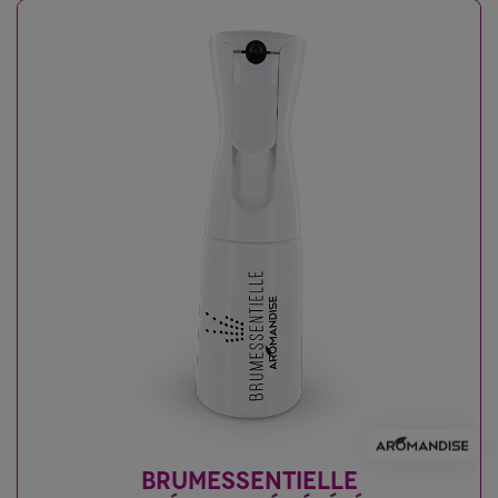
BRUMESSENTIELLE