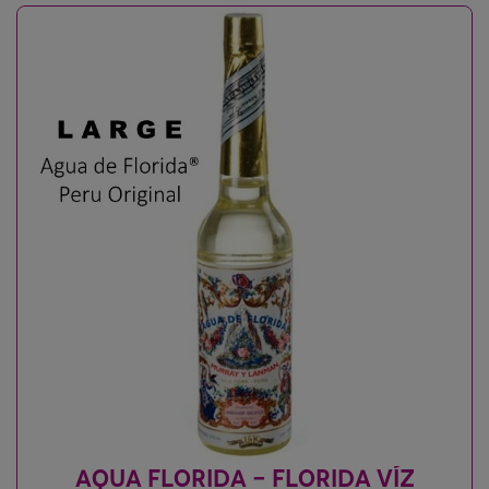
AQUA FLORIDA - FLORIDA VÍZ