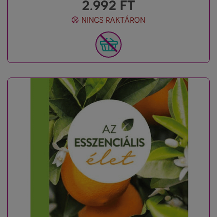
2.992
FT
NINCS RAKTÁRON