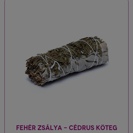
FEHÉR ZSÁLYA - CÉDRUS KÖTEG