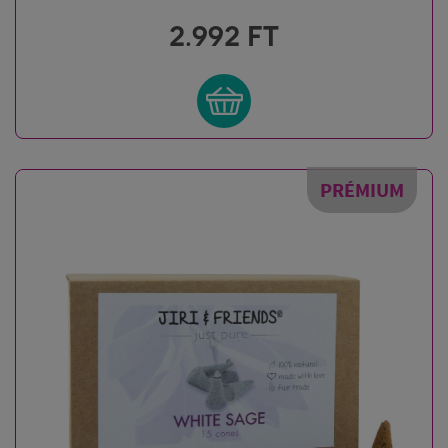
2.992
FT
PRÉMIUM