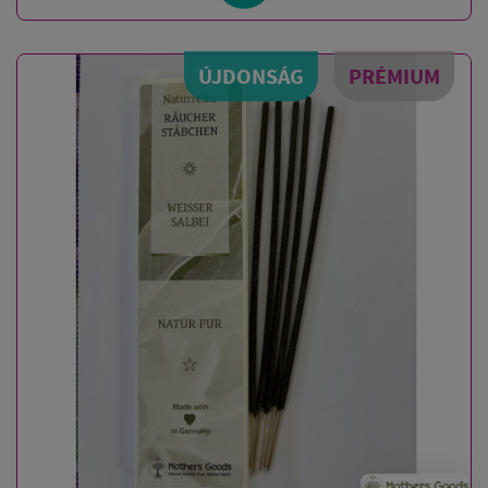
ÚJDONSÁG
PRÉMIUM