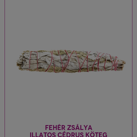
FEHÉR ZSÁLYA
ILLATOS CÉDRUS KÖTEG