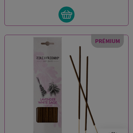
PRÉMIUM