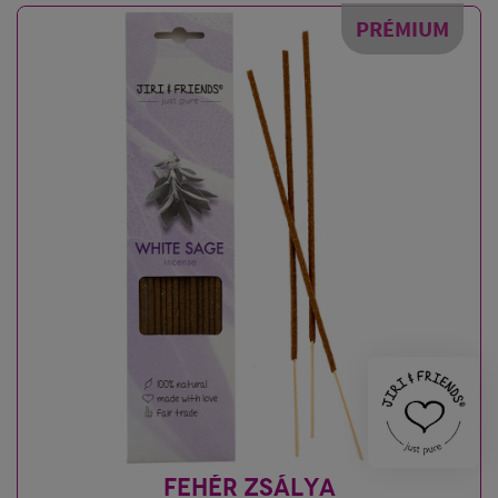
PRÉMIUM
FEHÉR ZSÁLYA