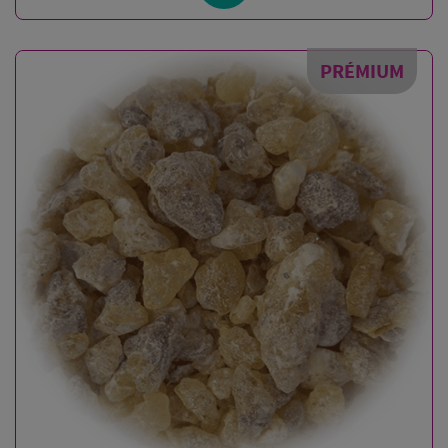
PRÉMIUM