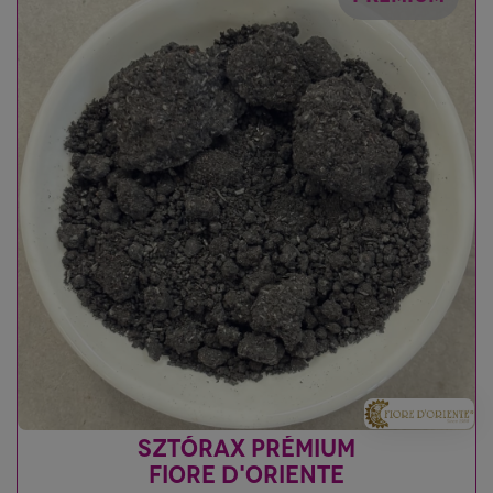
SZTÓRAX PRÉMIUM
FIORE D'ORIENTE