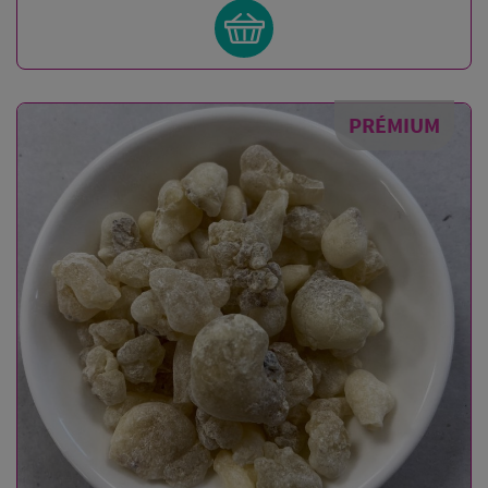
PRÉMIUM