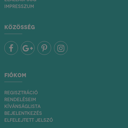
IMPRESSZUM
KÖZÖSSÉG
FIÓKOM
REGISZTRÁCIÓ
RENDELÉSEIM
KÍVÁNSÁGLISTA
BEJELENTKEZÉS
ELFELEJTETT JELSZÓ