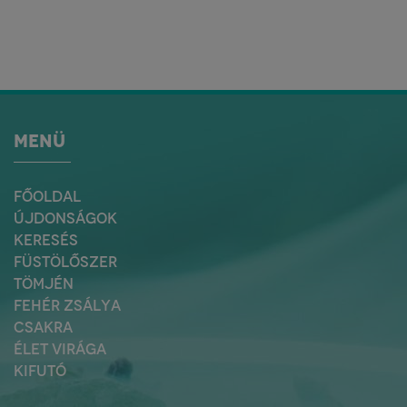
MENÜ
FŐOLDAL
ÚJDONSÁGOK
KERESÉS
FÜSTÖLŐSZER
TÖMJÉN
FEHÉR ZSÁLYA
CSAKRA
ÉLET VIRÁGA
KIFUTÓ