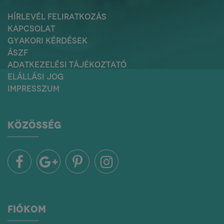
HÍRLEVÉL FELIRATKOZÁS
KAPCSOLAT
GYAKORI KÉRDÉSEK
ÁSZF
ADATKEZELÉSI TÁJÉKOZTATÓ
ELÁLLÁSI JOG
IMPRESSZUM
KÖZÖSSÉG
FIÓKOM