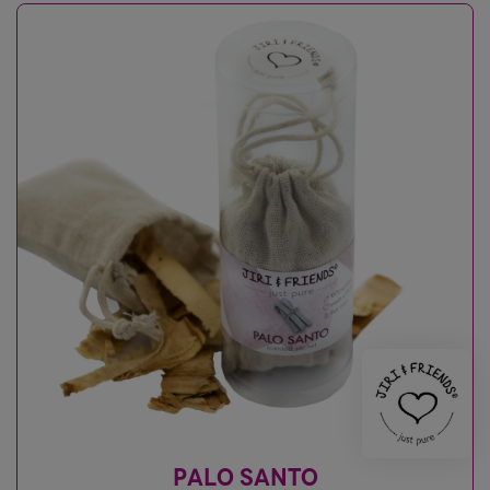
PALO SANTO