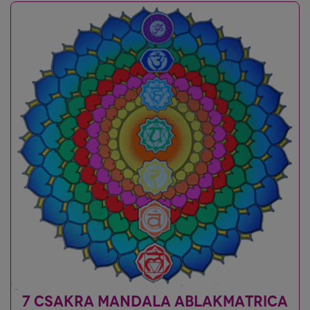
7 CSAKRA MANDALA ABLAKMATRICA