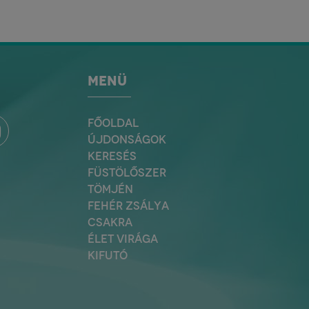
MENÜ
FŐOLDAL
ÚJDONSÁGOK
KERESÉS
FÜSTÖLŐSZER
TÖMJÉN
FEHÉR ZSÁLYA
CSAKRA
ÉLET VIRÁGA
KIFUTÓ