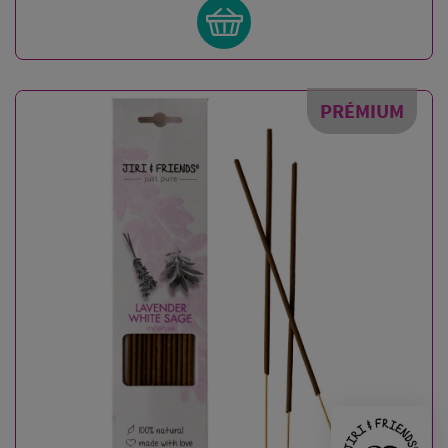
PRÉMIUM