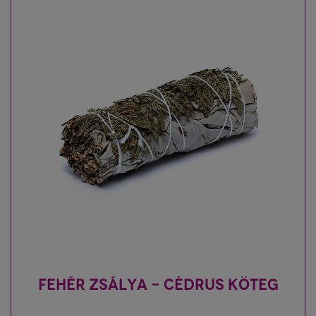
FEHÉR ZSÁLYA - CÉDRUS KÖTEG