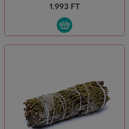
1.993
FT