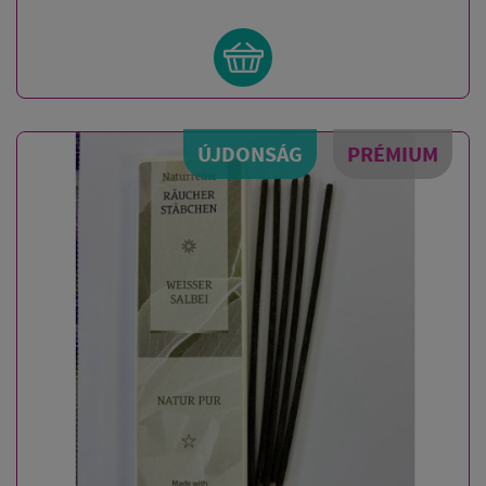
ÚJDONSÁG
PRÉMIUM