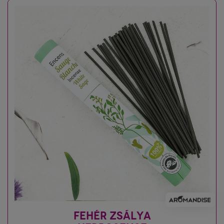
FEHÉR ZSÁLYA