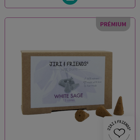
PRÉMIUM