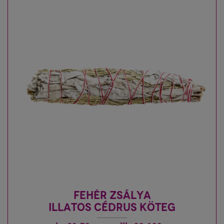
FEHÉR ZSÁLYA
ILLATOS CÉDRUS KÖTEG