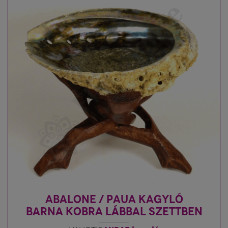
ABALONE / PAUA KAGYLÓ
BARNA KOBRA LÁBBAL SZETTBEN