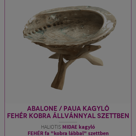
ABALONE / PAUA KAGYLÓ
FEHÉR KOBRA ÁLLVÁNNYAL SZETTBEN
HALIOTIS
MIDAE kagyló
FEHÉR fa "kobra lábbal" szettben