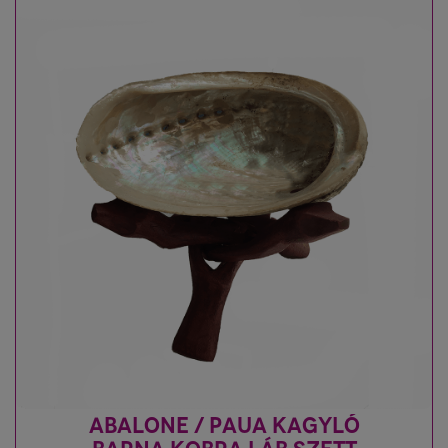
ABALONE / PAUA KAGYLÓ