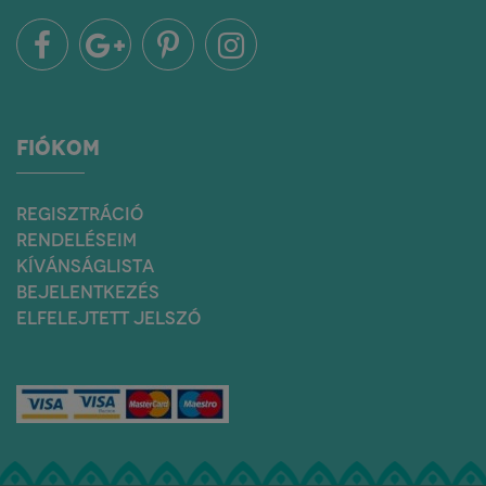
FIÓKOM
REGISZTRÁCIÓ
RENDELÉSEIM
KÍVÁNSÁGLISTA
BEJELENTKEZÉS
ELFELEJTETT JELSZÓ