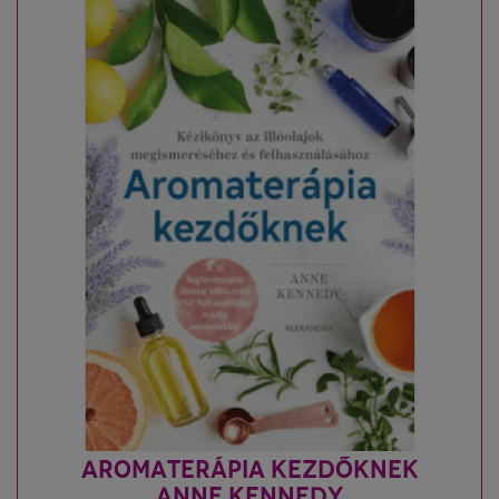
AROMATERÁPIA KEZDŐKNEK
ANNE KENNEDY