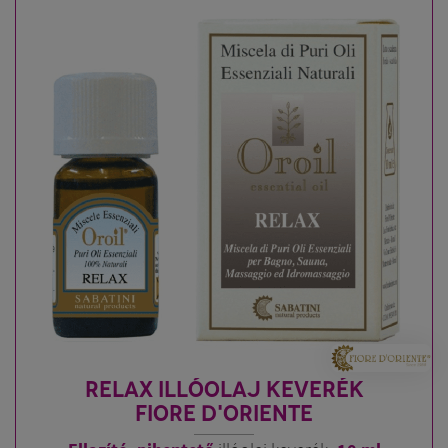
RELAX ILLÓOLAJ KEVERÉK
FIORE D'ORIENTE