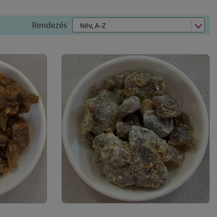
Rendezés