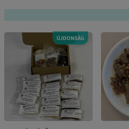
ÚJDONSÁG