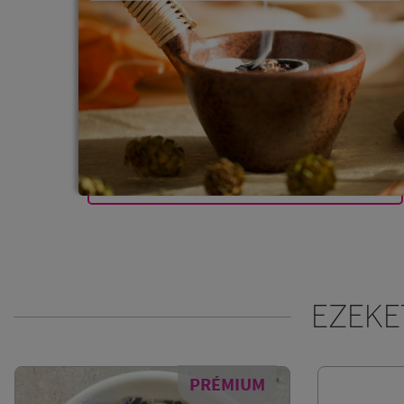
EZEKE