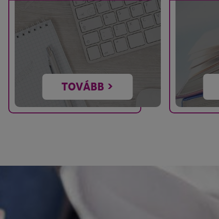
TOVÁBB >