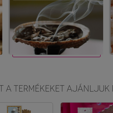
T A TERMÉKEKET AJÁNLJUK