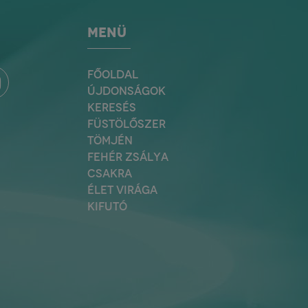
MENÜ
FŐOLDAL
ÚJDONSÁGOK
KERESÉS
FÜSTÖLŐSZER
TÖMJÉN
FEHÉR ZSÁLYA
CSAKRA
ÉLET VIRÁGA
KIFUTÓ