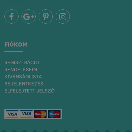
FIÓKOM
REGISZTRÁCIÓ
RENDELÉSEIM
KÍVÁNSÁGLISTA
BEJELENTKEZÉS
ELFELEJTETT JELSZÓ