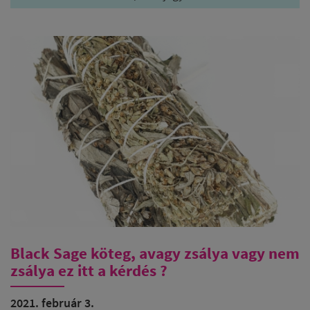
Black Sage köteg, avagy zsálya vagy nem
zsálya ez itt a kérdés ?
2021. február 3.