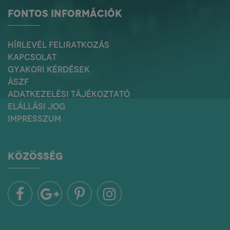
FONTOS INFORMÁCIÓK
HÍRLEVÉL FELIRATKOZÁS
KAPCSOLAT
GYAKORI KÉRDÉSEK
ÁSZF
ADATKEZELÉSI TÁJÉKOZTATÓ
ELÁLLÁSI JOG
IMPRESSZUM
KÖZÖSSÉG