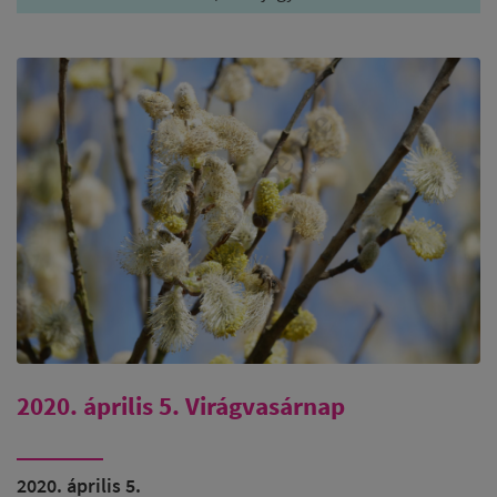
2020. április 5. Virágvasárnap
2020. április 5.