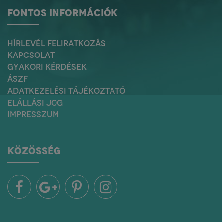
FONTOS INFORMÁCIÓK
HÍRLEVÉL FELIRATKOZÁS
KAPCSOLAT
GYAKORI KÉRDÉSEK
ÁSZF
ADATKEZELÉSI TÁJÉKOZTATÓ
ELÁLLÁSI JOG
IMPRESSZUM
KÖZÖSSÉG