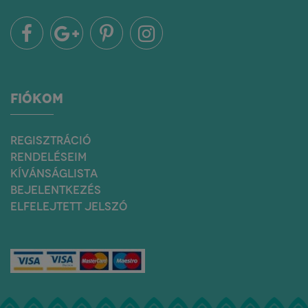
FIÓKOM
REGISZTRÁCIÓ
RENDELÉSEIM
KÍVÁNSÁGLISTA
BEJELENTKEZÉS
ELFELEJTETT JELSZÓ