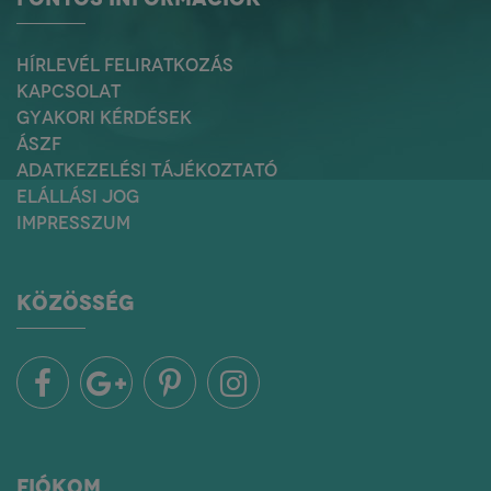
HÍRLEVÉL FELIRATKOZÁS
KAPCSOLAT
GYAKORI KÉRDÉSEK
ÁSZF
ADATKEZELÉSI TÁJÉKOZTATÓ
ELÁLLÁSI JOG
IMPRESSZUM
KÖZÖSSÉG
FIÓKOM