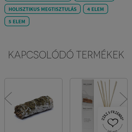
HOLISZTIKUS MEGTISZTULÁS
4 ELEM
5 ELEM
KAPCSOLÓDÓ TERMÉKEK