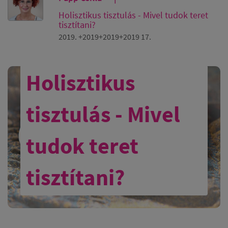
Holisztikus tisztulás - Mivel tudok teret
tisztítani?
2019. +2019+2019+2019 17.
Holisztikus
tisztulás - Mivel
tudok teret
tisztítani?