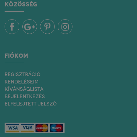
KÖZÖSSÉG
FIÓKOM
REGISZTRÁCIÓ
RENDELÉSEIM
KÍVÁNSÁGLISTA
BEJELENTKEZÉS
ELFELEJTETT JELSZÓ