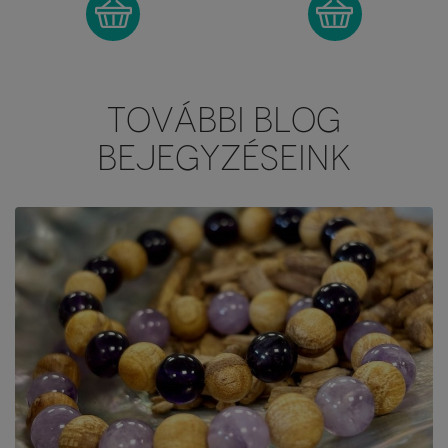
TOVÁBBI BLOG
BEJEGYZÉSEINK