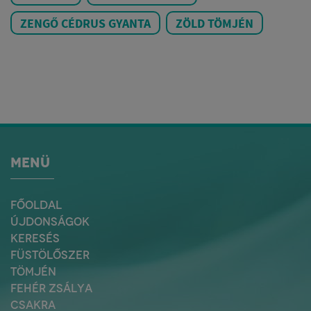
ZENGŐ CÉDRUS GYANTA
ZÖLD TÖMJÉN
MENÜ
FŐOLDAL
ÚJDONSÁGOK
KERESÉS
FÜSTÖLŐSZER
TÖMJÉN
FEHÉR ZSÁLYA
CSAKRA