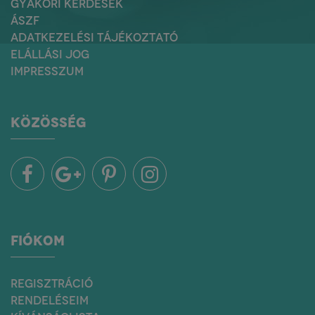
GYAKORI KÉRDÉSEK
ÁSZF
ADATKEZELÉSI TÁJÉKOZTATÓ
ELÁLLÁSI JOG
IMPRESSZUM
KÖZÖSSÉG
FIÓKOM
REGISZTRÁCIÓ
RENDELÉSEIM