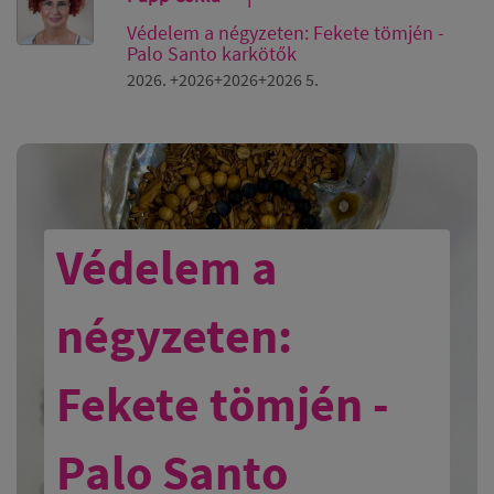
Védelem a négyzeten: Fekete tömjén -
Palo Santo karkötők
2026. +2026+2026+2026 5.
Védelem a
négyzeten:
Fekete tömjén -
Palo Santo