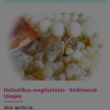
Holisztikus megtisztulás - Védelmező
tömjén
2019. április 18.