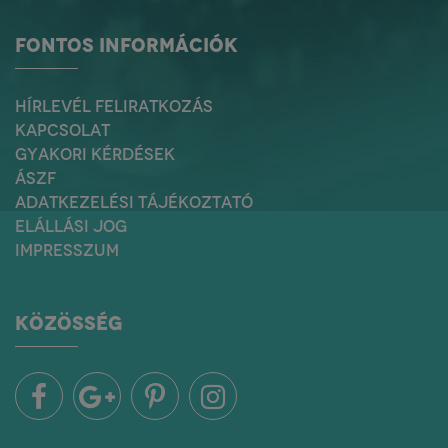
FONTOS INFORMÁCIÓK
HÍRLEVÉL FELIRATKOZÁS
KAPCSOLAT
GYAKORI KÉRDÉSEK
ÁSZF
ADATKEZELÉSI TÁJÉKOZTATÓ
ELÁLLÁSI JOG
IMPRESSZUM
KÖZÖSSÉG