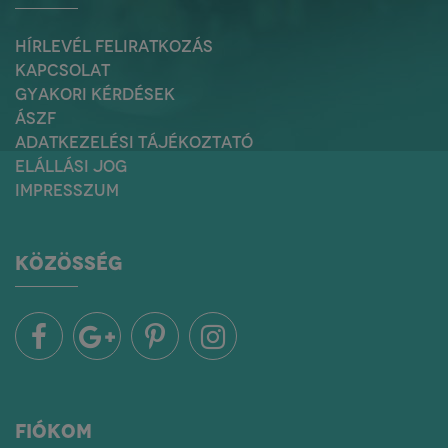
HÍRLEVÉL FELIRATKOZÁS
KAPCSOLAT
GYAKORI KÉRDÉSEK
ÁSZF
ADATKEZELÉSI TÁJÉKOZTATÓ
ELÁLLÁSI JOG
IMPRESSZUM
KÖZÖSSÉG
FIÓKOM