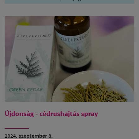
Újdonság - cédrushajtás spray
2024. szeptember 8.