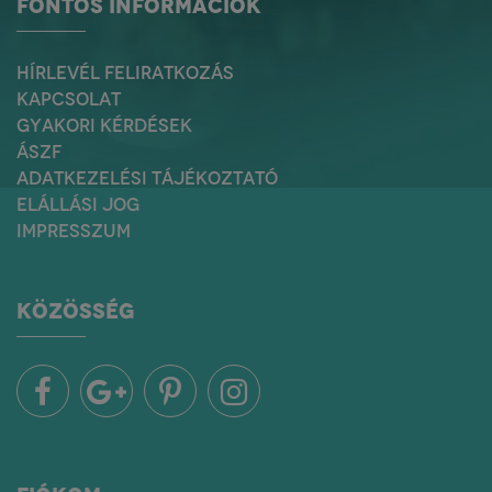
FONTOS INFORMÁCIÓK
HÍRLEVÉL FELIRATKOZÁS
KAPCSOLAT
GYAKORI KÉRDÉSEK
ÁSZF
ADATKEZELÉSI TÁJÉKOZTATÓ
ELÁLLÁSI JOG
IMPRESSZUM
KÖZÖSSÉG