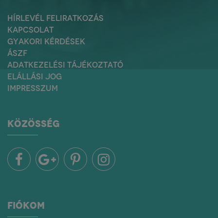
HÍRLEVÉL FELIRATKOZÁS
KAPCSOLAT
GYAKORI KÉRDÉSEK
ÁSZF
ADATKEZELÉSI TÁJÉKOZTATÓ
ELÁLLÁSI JOG
IMPRESSZUM
KÖZÖSSÉG
FIÓKOM