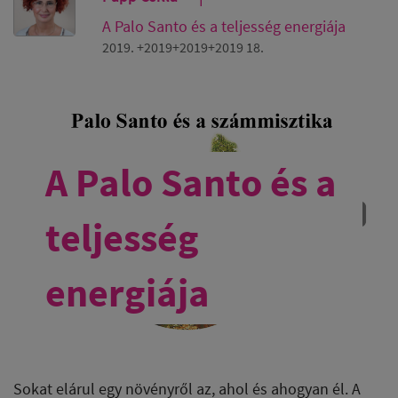
A Palo Santo és a teljesség energiája
2019. +2019+2019+2019 18.
A Palo Santo és a
teljesség
energiája
Sokat elárul egy növényről az, ahol és ahogyan él. A