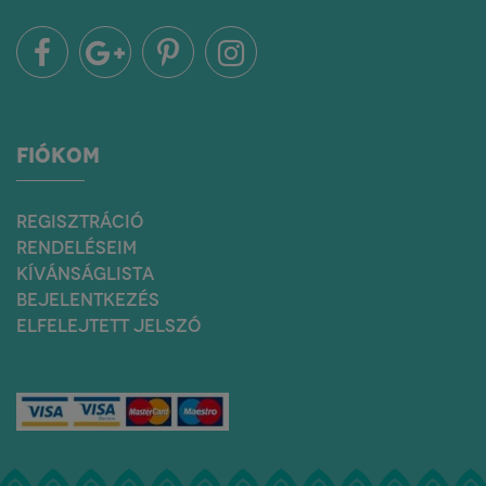
FIÓKOM
REGISZTRÁCIÓ
RENDELÉSEIM
KÍVÁNSÁGLISTA
BEJELENTKEZÉS
ELFELEJTETT JELSZÓ