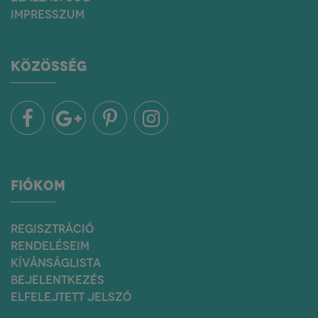
IMPRESSZUM
KÖZÖSSÉG
FIÓKOM
REGISZTRÁCIÓ
RENDELÉSEIM
KÍVÁNSÁGLISTA
BEJELENTKEZÉS
ELFELEJTETT JELSZÓ