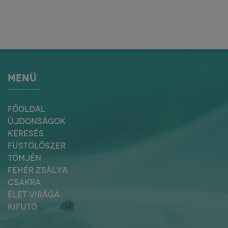
MENÜ
FŐOLDAL
ÚJDONSÁGOK
KERESÉS
FÜSTÖLŐSZER
TÖMJÉN
FEHÉR ZSÁLYA
CSAKRA
ÉLET VIRÁGA
KIFUTÓ