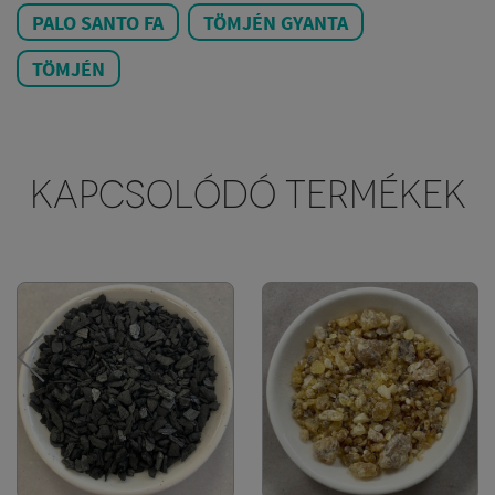
PALO SANTO FA
TÖMJÉN GYANTA
TÖMJÉN
KAPCSOLÓDÓ TERMÉKEK