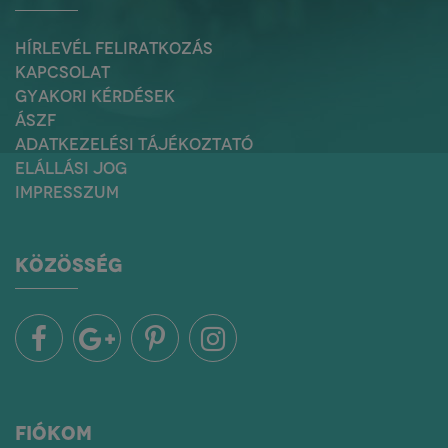
HÍRLEVÉL FELIRATKOZÁS
KAPCSOLAT
GYAKORI KÉRDÉSEK
ÁSZF
ADATKEZELÉSI TÁJÉKOZTATÓ
ELÁLLÁSI JOG
IMPRESSZUM
KÖZÖSSÉG
FIÓKOM