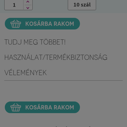
10 szál
KOSÁRBA RAKOM
Tudj meg többet!
Használat/Termékbiztonság
Vélemények
KOSÁRBA RAKOM