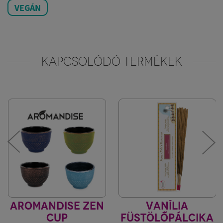
VEGÁN
KAPCSOLÓDÓ TERMÉKEK
AROMANDISE ZEN
VANÍLIA
CUP
FÜSTÖLŐPÁLCIKA