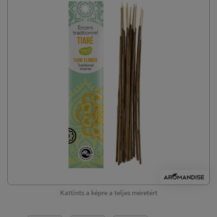
Kattints a képre a teljes méretért