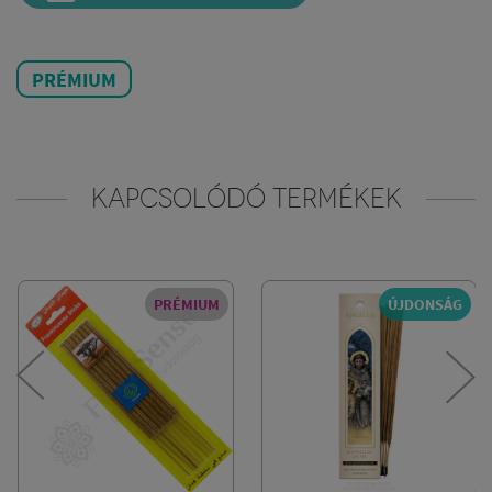
PRÉMIUM
KAPCSOLÓDÓ TERMÉKEK
PRÉMIUM
ÚJDONSÁG