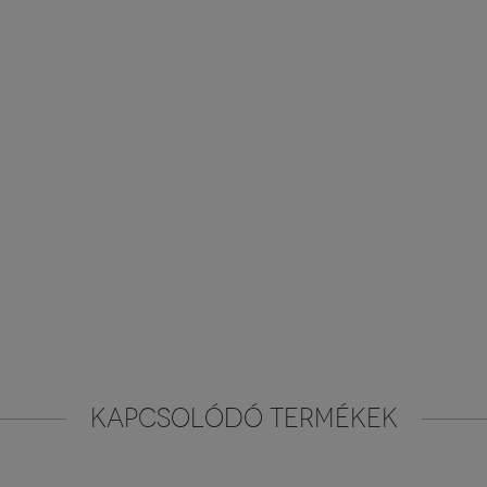
KAPCSOLÓDÓ TERMÉKEK