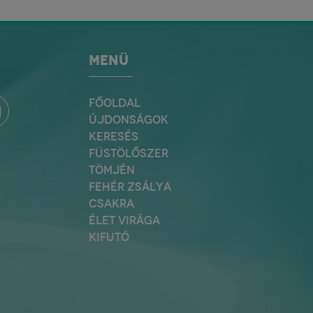
MENÜ
FŐOLDAL
ÚJDONSÁGOK
KERESÉS
FÜSTÖLŐSZER
TÖMJÉN
FEHÉR ZSÁLYA
CSAKRA
ÉLET VIRÁGA
KIFUTÓ