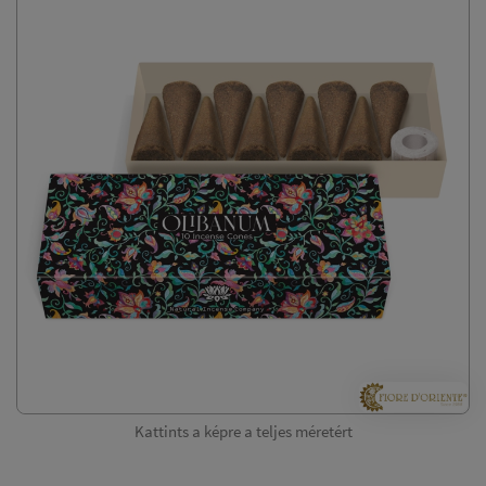
Kattints a képre a teljes méretért