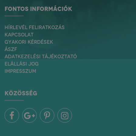
FONTOS INFORMÁCIÓK
HÍRLEVÉL FELIRATKOZÁS
KAPCSOLAT
GYAKORI KÉRDÉSEK
ÁSZF
ADATKEZELÉSI TÁJÉKOZTATÓ
ELÁLLÁSI JOG
IMPRESSZUM
KÖZÖSSÉG