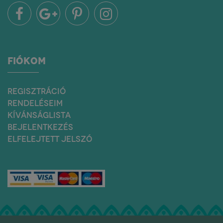
FIÓKOM
REGISZTRÁCIÓ
RENDELÉSEIM
KÍVÁNSÁGLISTA
BEJELENTKEZÉS
ELFELEJTETT JELSZÓ