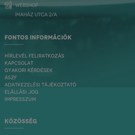
webshop
Imaház utca 2/a
FONTOS INFORMÁCIÓK
HÍRLEVÉL FELIRATKOZÁS
KAPCSOLAT
GYAKORI KÉRDÉSEK
ÁSZF
ADATKEZELÉSI TÁJÉKOZTATÓ
ELÁLLÁSI JOG
IMPRESSZUM
KÖZÖSSÉG