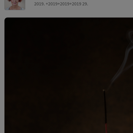
2019. +2019+2019+2019 29.