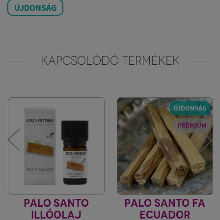
ÚJDONSÁG
KAPCSOLÓDÓ TERMÉKEK
ÚJDONSÁG
PRÉMIUM
PALO SANTO
PALO SANTO FA
ILLÓOLAJ
ECUADOR