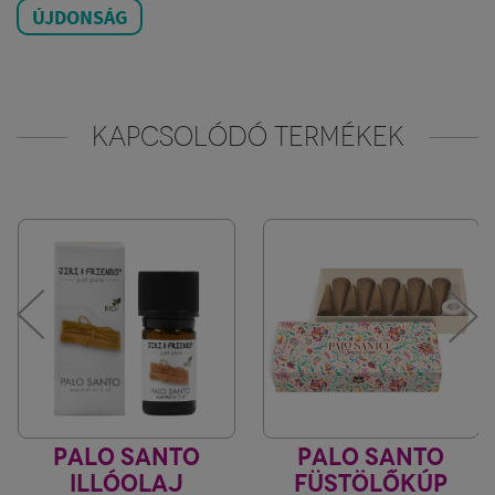
ÚJDONSÁG
KAPCSOLÓDÓ TERMÉKEK
PALO SANTO
PALO SANTO
ILLÓOLAJ
FÜSTÖLŐKÚP