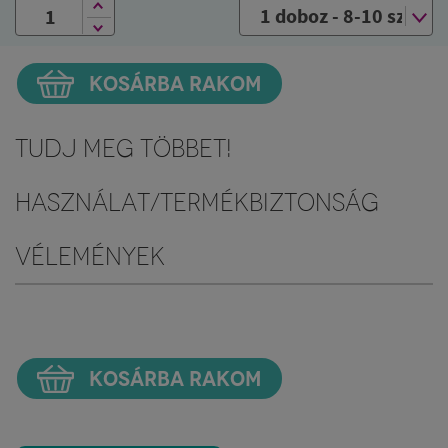
KOSÁRBA RAKOM
Tudj meg többet!
Használat/Termékbiztonság
Vélemények
KOSÁRBA RAKOM